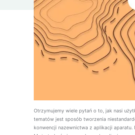
Otrzymujemy wiele pytań o to, jak nasi uż
tematów jest sposób tworzenia niestandard
konwencji nazewnictwa z aplikacji aparatu.