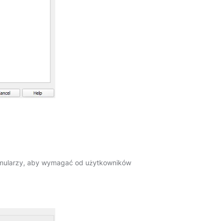
ormularzy, aby wymagać od użytkowników