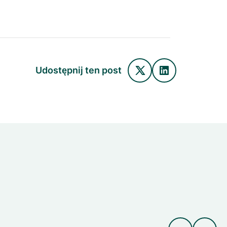
Udostępnij ten post