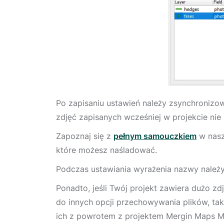
Po zapisaniu ustawień należy zsynchronizo
zdjęć zapisanych wcześniej w projekcie nie
Zapoznaj się z
pełnym samouczkiem
w nasz
które możesz naśladować.
Podczas ustawiania wyrażenia nazwy należy
Ponadto, jeśli Twój projekt zawiera dużo 
do innych opcji przechowywania plików, ta
ich z powrotem z projektem Mergin Maps M