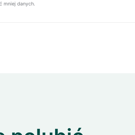
ć mniej danych.