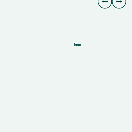


inne