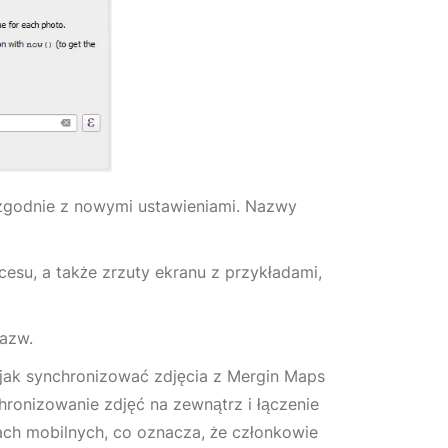
 zgodnie z nowymi ustawieniami. Nazwy
esu, a także zrzuty ekranu z przykładami,
nazw.
jak synchronizować zdjęcia z Mergin Maps
ronizowanie zdjęć na zewnątrz i łączenie
ch mobilnych, co oznacza, że członkowie