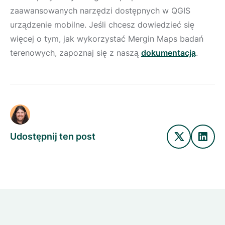
zaawansowanych narzędzi dostępnych w QGIS
urządzenie mobilne. Jeśli chcesz dowiedzieć się
więcej o tym, jak wykorzystać Mergin Maps badań
terenowych, zapoznaj się z naszą
dokumentacją
.
Udostępnij ten post