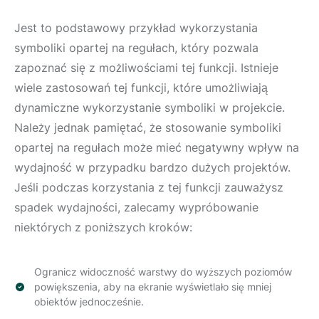
Jest to podstawowy przykład wykorzystania
symboliki opartej na regułach, który pozwala
zapoznać się z możliwościami tej funkcji. Istnieje
wiele zastosowań tej funkcji, które umożliwiają
dynamiczne wykorzystanie symboliki w projekcie.
Należy jednak pamiętać, że stosowanie symboliki
opartej na regułach może mieć negatywny wpływ na
wydajność w przypadku bardzo dużych projektów.
Jeśli podczas korzystania z tej funkcji zauważysz
spadek wydajności, zalecamy wypróbowanie
niektórych z poniższych kroków:
Ogranicz widoczność warstwy do wyższych poziomów
powiększenia, aby na ekranie wyświetlało się mniej
obiektów jednocześnie.