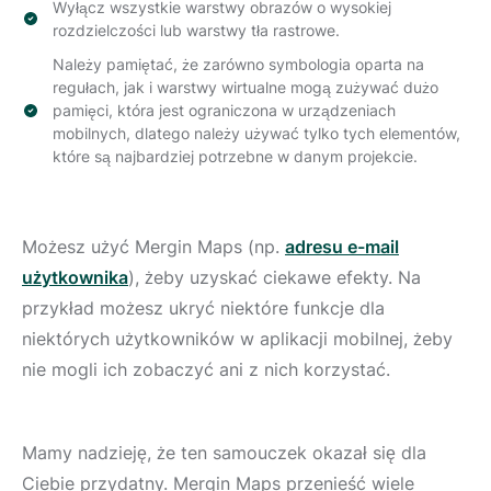
Wyłącz wszystkie warstwy obrazów o wysokiej
rozdzielczości lub warstwy tła rastrowe.
Należy pamiętać, że zarówno symbologia oparta na
regułach, jak i warstwy wirtualne mogą zużywać dużo
pamięci, która jest ograniczona w urządzeniach
mobilnych, dlatego należy używać tylko tych elementów,
które są najbardziej potrzebne w danym projekcie.
Możesz użyć Mergin Maps (np.
adresu e-mail
użytkownika
), żeby uzyskać ciekawe efekty. Na
przykład możesz ukryć niektóre funkcje dla
niektórych użytkowników w aplikacji mobilnej, żeby
nie mogli ich zobaczyć ani z nich korzystać.
Mamy nadzieję, że ten samouczek okazał się dla
Ciebie przydatny. Mergin Maps przenieść wiele