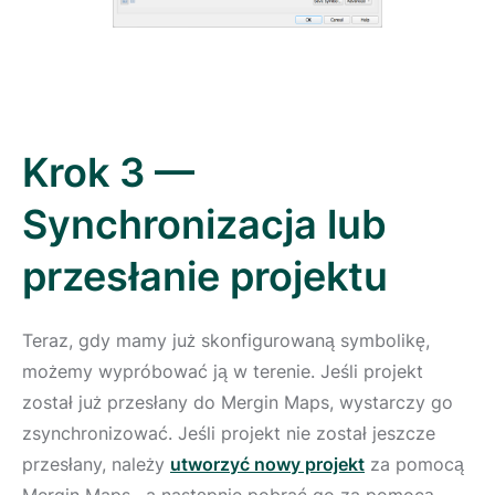
Krok 3 —
Synchronizacja lub
przesłanie projektu
Teraz, gdy mamy już skonfigurowaną symbolikę,
możemy wypróbować ją w terenie. Jeśli projekt
został już przesłany do Mergin Maps, wystarczy go
zsynchronizować. Jeśli projekt nie został jeszcze
przesłany, należy
utworzyć nowy projekt
za pomocą