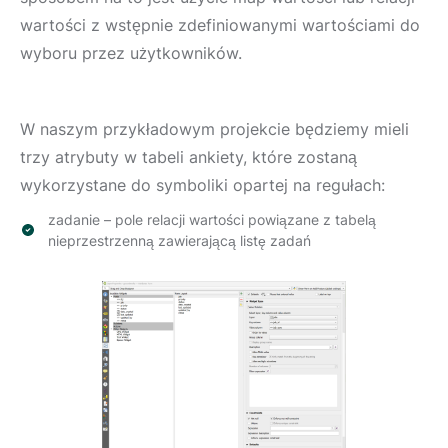
wartości z wstępnie zdefiniowanymi wartościami do
wyboru przez użytkowników.
W naszym przykładowym projekcie będziemy mieli
trzy atrybuty w tabeli ankiety, które zostaną
wykorzystane do symboliki opartej na regułach:
zadanie – pole relacji wartości powiązane z tabelą
nieprzestrzenną zawierającą listę zadań