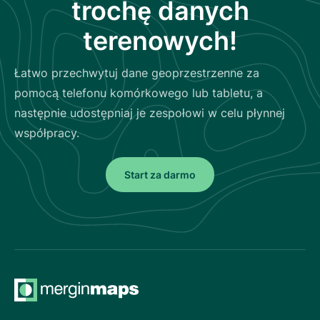
trochę danych
terenowych!
Łatwo przechwytuj dane geoprzestrzenne za
pomocą telefonu komórkowego lub tabletu, a
następnie udostępniaj je zespołowi w celu płynnej
współpracy.
Start za darmo