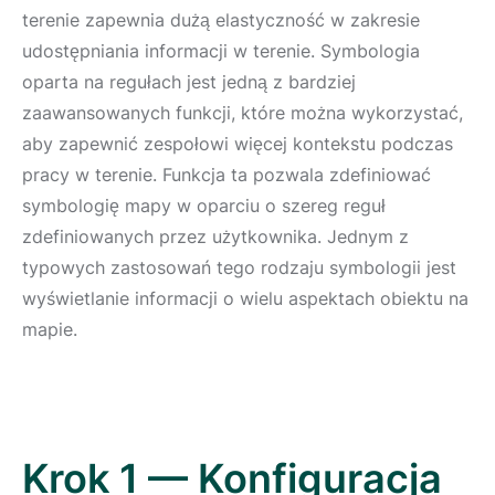
terenie zapewnia dużą elastyczność w zakresie
udostępniania informacji w terenie. Symbologia
oparta na regułach jest jedną z bardziej
zaawansowanych funkcji, które można wykorzystać,
aby zapewnić zespołowi więcej kontekstu podczas
pracy w terenie. Funkcja ta pozwala zdefiniować
symbologię mapy w oparciu o szereg reguł
zdefiniowanych przez użytkownika. Jednym z
typowych zastosowań tego rodzaju symbologii jest
wyświetlanie informacji o wielu aspektach obiektu na
mapie.
Krok 1 — Konfiguracja