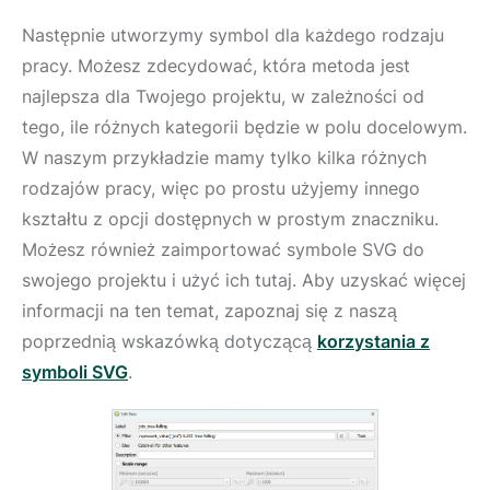
Następnie utworzymy symbol dla każdego rodzaju
pracy. Możesz zdecydować, która metoda jest
najlepsza dla Twojego projektu, w zależności od
tego, ile różnych kategorii będzie w polu docelowym.
W naszym przykładzie mamy tylko kilka różnych
rodzajów pracy, więc po prostu użyjemy innego
kształtu z opcji dostępnych w prostym znaczniku.
Możesz również zaimportować symbole SVG do
swojego projektu i użyć ich tutaj. Aby uzyskać więcej
informacji na ten temat, zapoznaj się z naszą
poprzednią wskazówką dotyczącą
korzystania z
symboli SVG
.