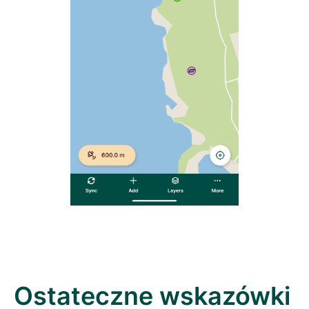
Ostateczne wskazówki