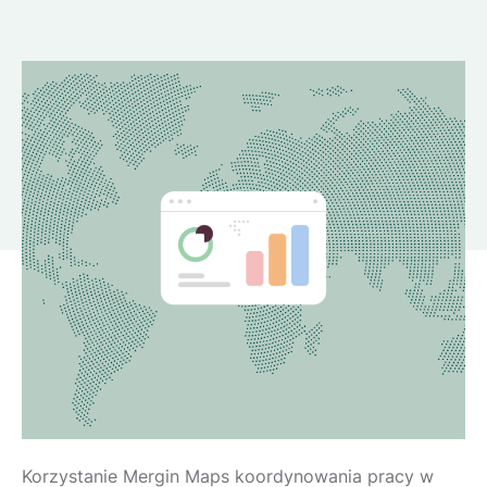
Korzystanie Mergin Maps koordynowania pracy w