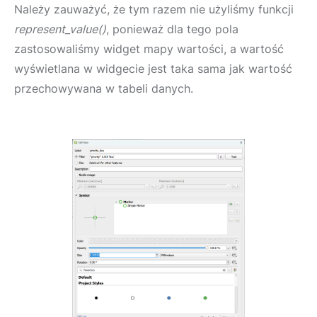
Należy zauważyć, że tym razem nie użyliśmy funkcji
represent_value()
, ponieważ dla tego pola
zastosowaliśmy widget mapy wartości, a wartość
wyświetlana w widgecie jest taka sama jak wartość
przechowywana w tabeli danych.