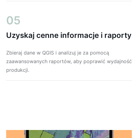
05
Uzyskaj cenne informacje i raporty
Zbieraj dane w QGIS i analizuj je za pomocą
zaawansowanych raportów, aby poprawić wydajność
produkcji.