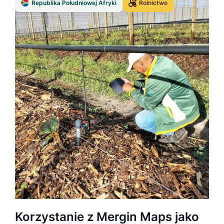
Republika Południowej Afryki
Rolnictwo
Korzystanie z Mergin Maps jako