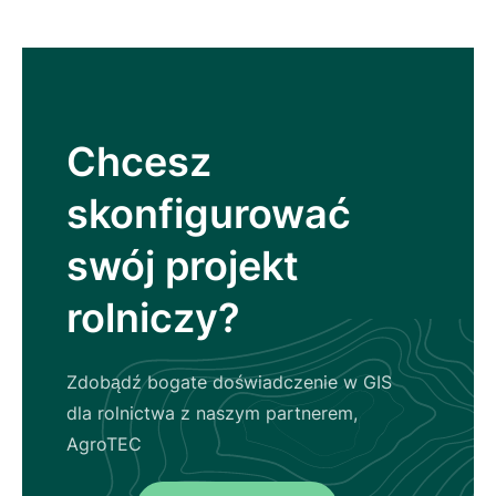
Chcesz
skonfigurować
swój projekt
rolniczy?
Zdobądź bogate doświadczenie w GIS
dla rolnictwa z naszym partnerem,
AgroTEC