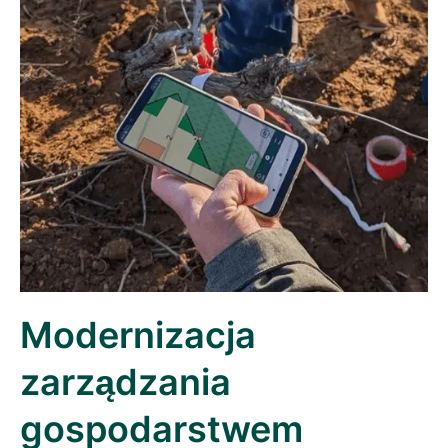
Modernizacja
zarządzania
gospodarstwem