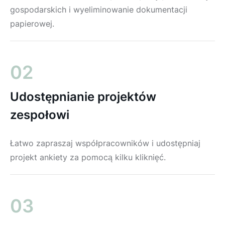
gospodarskich i wyeliminowanie dokumentacji
papierowej.
02
Udostępnianie projektów
zespołowi
Łatwo zapraszaj współpracowników i udostępniaj
projekt ankiety za pomocą kilku kliknięć.
03