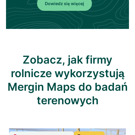
Dowiedz się więcej
Zobacz, jak firmy
rolnicze wykorzystują
Mergin Maps do badań
terenowych