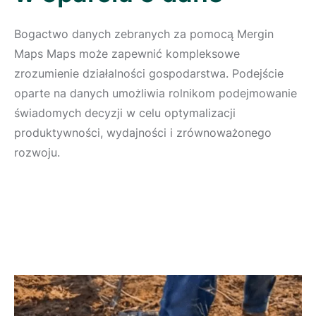
Bogactwo danych zebranych za pomocą Mergin
Maps Maps może zapewnić kompleksowe
zrozumienie działalności gospodarstwa. Podejście
oparte na danych umożliwia rolnikom podejmowanie
świadomych decyzji w celu optymalizacji
produktywności, wydajności i zrównoważonego
rozwoju.