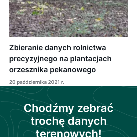
Zbieranie danych rolnictwa
precyzyjnego na plantacjach
orzesznika pekanowego
20 października 2021 r.
Chodźmy zebrać
trochę danych
terenowych!