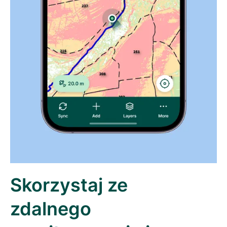
Skorzystaj ze
zdalnego