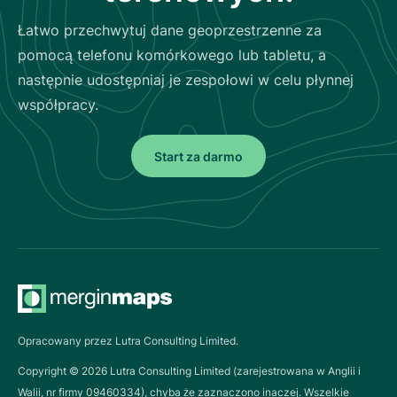
Łatwo przechwytuj dane geoprzestrzenne za
pomocą telefonu komórkowego lub tabletu, a
następnie udostępniaj je zespołowi w celu płynnej
współpracy.
Start za darmo
Opracowany przez Lutra Consulting Limited.
Copyright ©
2026
Lutra Consulting Limited (zarejestrowana w Anglii i
Walii, nr firmy 09460334), chyba że zaznaczono inaczej. Wszelkie