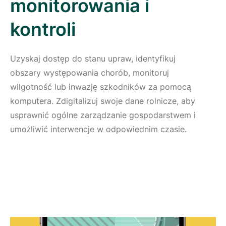
monitorowania i
kontroli
Uzyskaj dostęp do stanu upraw, identyfikuj
obszary występowania chorób, monitoruj
wilgotność lub inwazję szkodników za pomocą
komputera. Zdigitalizuj swoje dane rolnicze, aby
usprawnić ogólne zarządzanie gospodarstwem i
umożliwić interwencje w odpowiednim czasie.