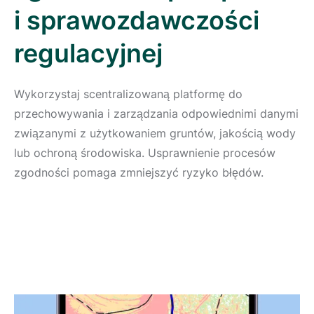
i sprawozdawczości
regulacyjnej
Wykorzystaj scentralizowaną platformę do
przechowywania i zarządzania odpowiednimi danymi
związanymi z użytkowaniem gruntów, jakością wody
lub ochroną środowiska. Usprawnienie procesów
zgodności pomaga zmniejszyć ryzyko błędów.