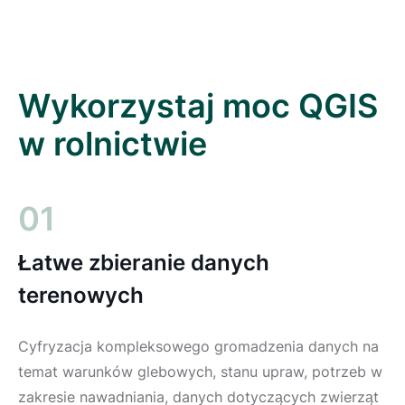
Wykorzystaj moc QGIS
w rolnictwie
01
Łatwe zbieranie danych
terenowych
Cyfryzacja kompleksowego gromadzenia danych na
temat warunków glebowych, stanu upraw, potrzeb w
zakresie nawadniania, danych dotyczących zwierząt