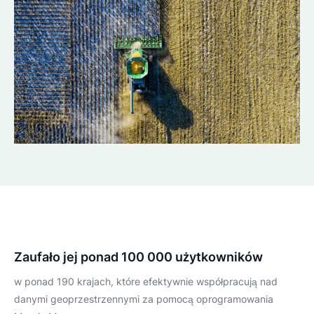
Zaufało jej ponad 100 000 użytkowników
w ponad 190 krajach, które efektywnie współpracują nad
danymi geoprzestrzennymi za pomocą oprogramowania