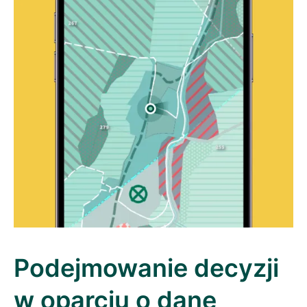
Podejmowanie decyzji
w oparciu o dane