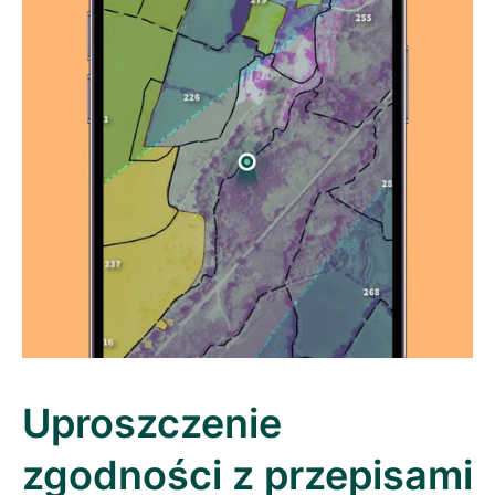
Uproszczenie
zgodności z przepisami