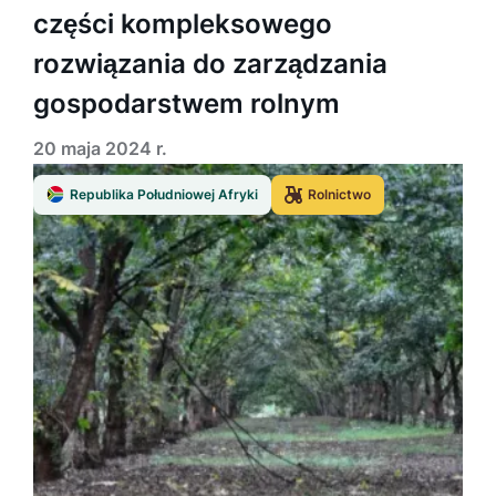
części kompleksowego
rozwiązania do zarządzania
gospodarstwem rolnym
20 maja 2024 r.
Republika Południowej Afryki
Rolnictwo