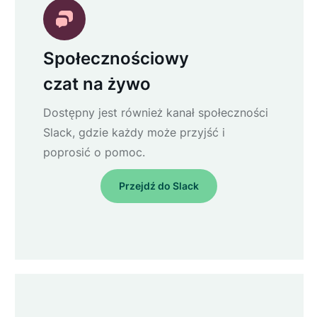
Społecznościowy
czat na żywo
Dostępny jest również kanał społeczności
Slack, gdzie każdy może przyjść i
poprosić o pomoc.
Przejdź do Slack