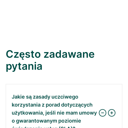
Często zadawane
pytania
Jakie są zasady uczciwego
korzystania z porad dotyczących
użytkowania, jeśli nie mam umowy
o gwarantowanym poziomie