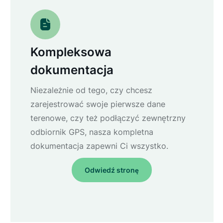
Kompleksowa
dokumentacja
Niezależnie od tego, czy chcesz
zarejestrować swoje pierwsze dane
terenowe, czy też podłączyć zewnętrzny
odbiornik GPS, nasza kompletna
dokumentacja zapewni Ci wszystko.
Odwiedź stronę