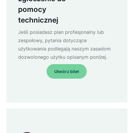
pomocy
technicznej
Jeśli posiadasz plan profesjonalny lub
zespołowy, pytania dotyczące
użytkowania podlegają naszym zasadom
dozwolonego użytku opisanym poniżej.
Utwórz bilet