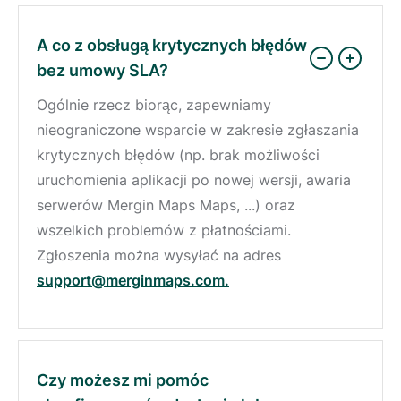
A co z obsługą krytycznych błędów
bez umowy SLA?
Ogólnie rzecz biorąc, zapewniamy
nieograniczone wsparcie w zakresie zgłaszania
krytycznych błędów (np. brak możliwości
uruchomienia aplikacji po nowej wersji, awaria
serwerów Mergin Maps Maps, ...) oraz
wszelkich problemów z płatnościami.
Zgłoszenia można wysyłać na adres
support@merginmaps.com.
Czy możesz mi pomóc