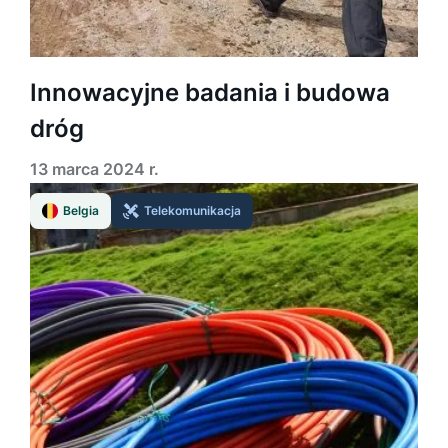
Innowacyjne badania i budowa
dróg
13 marca 2024 r.
Belgia
Telekomunikacja