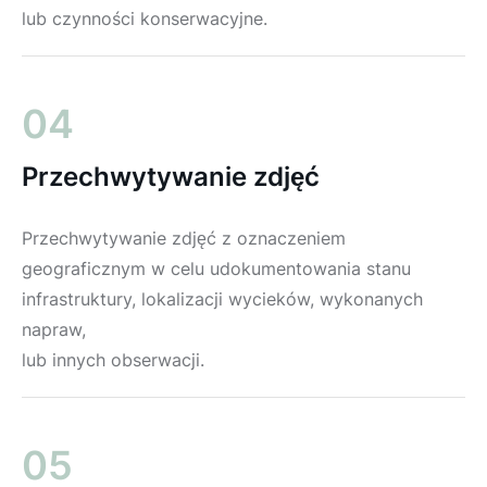
lub czynności konserwacyjne.
04
Przechwytywanie zdjęć
Przechwytywanie zdjęć z oznaczeniem
geograficznym w celu udokumentowania stanu
infrastruktury, lokalizacji wycieków, wykonanych
napraw,
lub innych obserwacji.
05