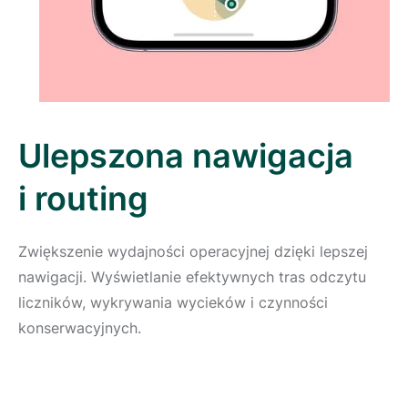
Ulepszona nawigacja
i routing
Zwiększenie wydajności operacyjnej dzięki lepszej
nawigacji. Wyświetlanie efektywnych tras odczytu
liczników, wykrywania wycieków i czynności
konserwacyjnych.