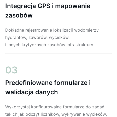
Integracja GPS i mapowanie
zasobów
Dokładne rejestrowanie lokalizacji wodomierzy,
hydrantów, zaworów, wycieków,
i innych krytycznych zasobów infrastruktury.
03
Predefiniowane formularze i
walidacja danych
Wykorzystaj konfigurowalne formularze do zadań
takich jak odczyt liczników, wykrywanie wycieków,