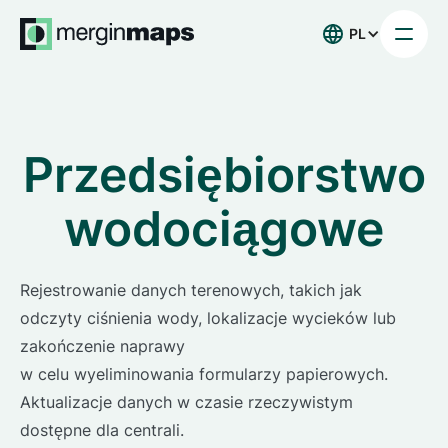
PL
Przedsiębiorstwo
wodociągowe
Rejestrowanie danych terenowych, takich jak
odczyty ciśnienia wody, lokalizacje wycieków lub
zakończenie naprawy
w celu wyeliminowania formularzy papierowych.
Aktualizacje danych w czasie rzeczywistym
dostępne dla centrali.