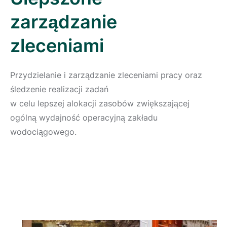
zarządzanie
zleceniami
Przydzielanie i zarządzanie zleceniami pracy oraz
śledzenie realizacji zadań
w celu lepszej alokacji zasobów zwiększającej
ogólną wydajność operacyjną zakładu
wodociągowego.