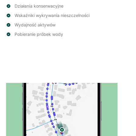
Działania konserwacyjne
Wskaźniki wykrywania nieszczelności
Wydajność aktywów
Pobieranie próbek wody