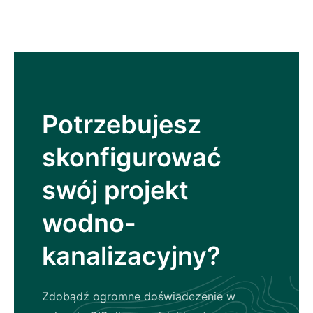
Potrzebujesz
skonfigurować
swój projekt
wodno-
kanalizacyjny?
Zdobądź ogromne doświadczenie w