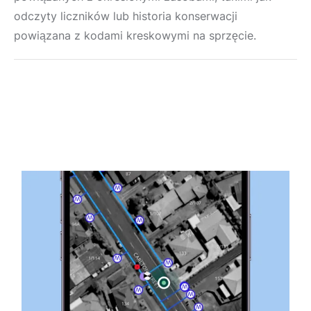
odczyty liczników lub historia konserwacji
powiązana z kodami kreskowymi na sprzęcie.