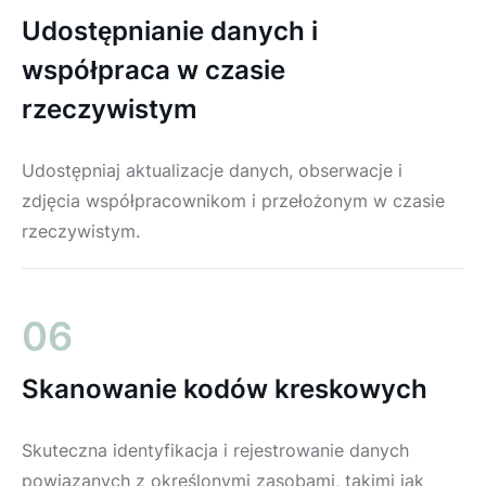
Udostępnianie danych i
współpraca w czasie
rzeczywistym
Udostępniaj aktualizacje danych, obserwacje i
zdjęcia współpracownikom i przełożonym w czasie
rzeczywistym.
06
Skanowanie kodów kreskowych
Skuteczna identyfikacja i rejestrowanie danych
powiązanych z określonymi zasobami, takimi jak