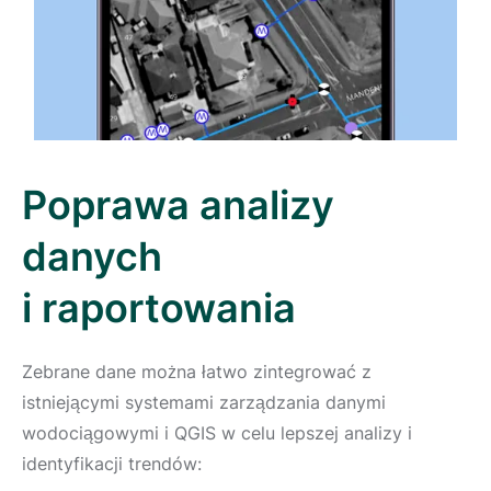
Poprawa analizy
danych
i raportowania
Zebrane dane można łatwo zintegrować z
istniejącymi systemami zarządzania danymi
wodociągowymi i QGIS w celu lepszej analizy i
identyfikacji trendów: