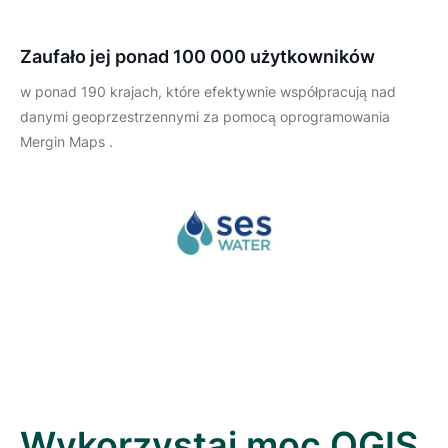
Zaufało jej ponad 100 000 użytkowników
w ponad 190 krajach, które efektywnie współpracują nad
danymi geoprzestrzennymi za pomocą oprogramowania
Mergin Maps .
Wykorzystaj moc QGIS