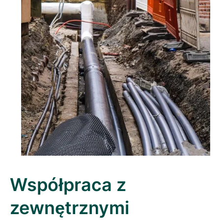
Współpraca z
zewnętrznymi