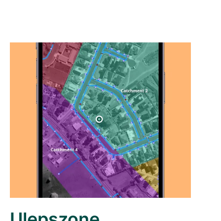
Ulepszone