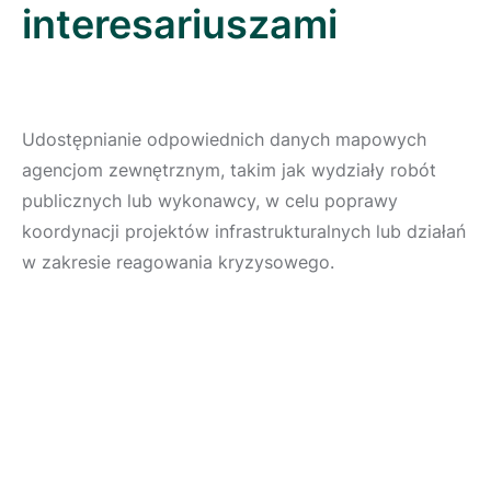
interesariuszami
Udostępnianie odpowiednich danych mapowych
agencjom zewnętrznym, takim jak wydziały robót
publicznych lub wykonawcy, w celu poprawy
koordynacji projektów infrastrukturalnych lub działań
w zakresie reagowania kryzysowego.