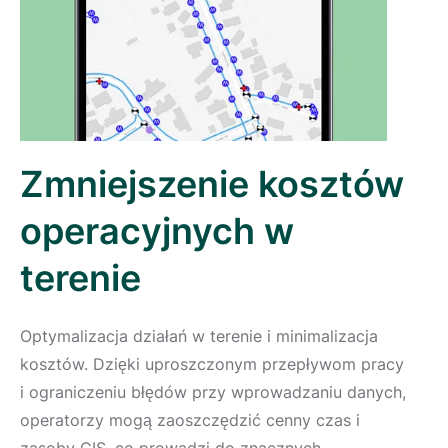
Zmniejszenie kosztów
operacyjnych w
terenie
Optymalizacja działań w terenie i minimalizacja
kosztów. Dzięki uproszczonym przepływom pracy
i ograniczeniu błędów przy wprowadzaniu danych,
operatorzy mogą zaoszczędzić cenny czas i
zasoby GIS, co prowadzi do znacznych