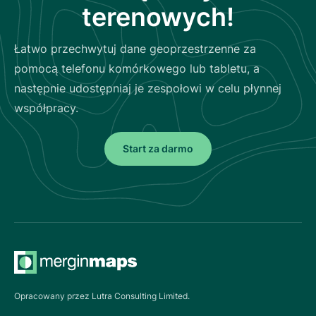
terenowych!
Łatwo przechwytuj dane geoprzestrzenne za
pomocą telefonu komórkowego lub tabletu, a
następnie udostępniaj je zespołowi w celu płynnej
współpracy.
Start za darmo
Opracowany przez Lutra Consulting Limited.