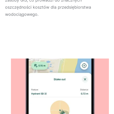
oszczędności kosztów dla przedsiębiorstwa
wodociągowego.