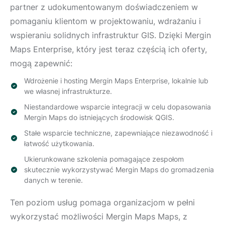
partner z udokumentowanym doświadczeniem w
pomaganiu klientom w projektowaniu, wdrażaniu i
wspieraniu solidnych infrastruktur GIS. Dzięki Mergin
Maps Enterprise, który jest teraz częścią ich oferty,
mogą zapewnić:
Wdrożenie i hosting Mergin Maps Enterprise, lokalnie lub
we własnej infrastrukturze.
Niestandardowe wsparcie integracji w celu dopasowania
Mergin Maps do istniejących środowisk QGIS.
Stałe wsparcie techniczne, zapewniające niezawodność i
łatwość użytkowania.
Ukierunkowane szkolenia pomagające zespołom
skutecznie wykorzystywać Mergin Maps do gromadzenia
danych w terenie.
Ten poziom usług pomaga organizacjom w pełni
wykorzystać możliwości Mergin Maps Maps, z