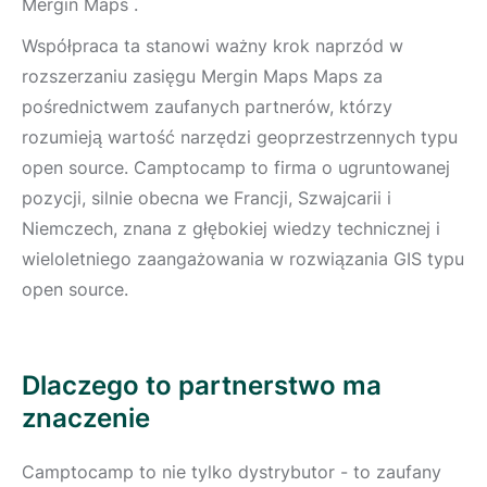
Mergin Maps .
Współpraca ta stanowi ważny krok naprzód w
rozszerzaniu zasięgu Mergin Maps Maps za
pośrednictwem zaufanych partnerów, którzy
rozumieją wartość narzędzi geoprzestrzennych typu
open source. Camptocamp to firma o ugruntowanej
pozycji, silnie obecna we Francji, Szwajcarii i
Niemczech, znana z głębokiej wiedzy technicznej i
wieloletniego zaangażowania w rozwiązania GIS typu
open source.
Dlaczego to partnerstwo ma
znaczenie
Camptocamp to nie tylko dystrybutor - to zaufany