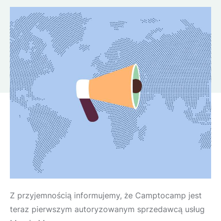
Z przyjemnością informujemy, że Camptocamp jest
teraz pierwszym autoryzowanym sprzedawcą usług