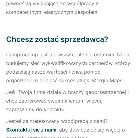
pewnością wynikającą ze współpracy z
kompetentnym, elastycznym zespołem.
Chcesz zostać sprzedawcą?
Camptocamp jest pierwszym, ale nie ostatnim. Nadal
budujemy sieć wykwalifikowanych partnerów, którzy
podzielają nasze wartości i chcą pomóc
organizacjom odnieść sukces dzięki Mergin Maps.
Jeśli Twoja firma działa w branży geoprzestrzennej i
chce zaoferować swoim klientom więcej,
zapraszamy do kontaktu.
Jesteś zainteresowany współpracą z nami?
Skontaktuj się z nami
, aby dowiedzieć się więcej o